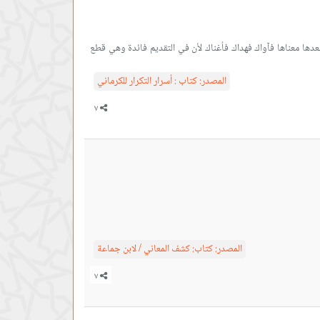
عدها معناها فآواك فهداك فأغناك لأن في التقديم فائدة وهي قطع
المصدر:
كتاب : أسرار التكرار للكرماني
المصدر:
كتاب: كشف المعاني / لابن جماعة