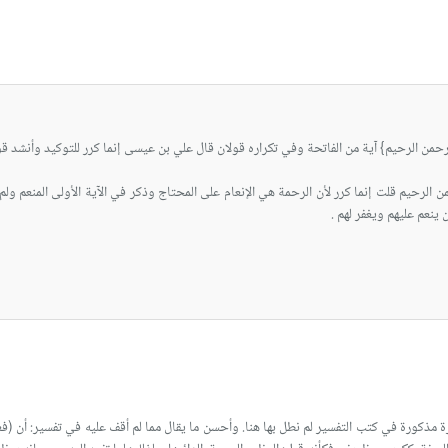
ن الرحيم قلت إنما كرر لأن الرحمة هي الإنعام على المحتاج وذكر في الآية الأولى المنعم ولم
ينعم عليهم ويغفر لهم .
ة مذكورة في كتب التفسير لم نطل بها هنا. وأحسن ما يقال مما لم أقف عليه في تفسير: أن (فع