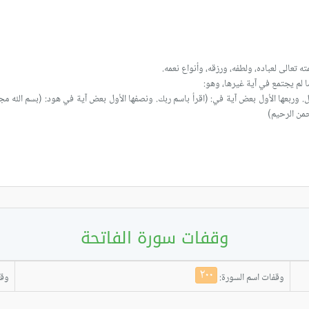
حمن الرحيم)
وقفات سورة الفاتحة
٢٠٠
وقفات اسم السورة:
وقف