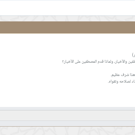
اد لصلاحه وتقواه.