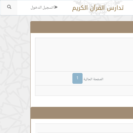
تدارس القرآن الكريم
تسجيل الدخول
بحث.
1
الصفحة الحالية