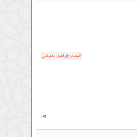
المصدر:
إبراهيم الحميضي