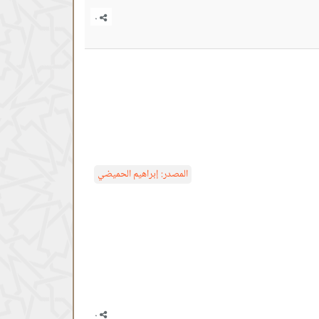
المصدر:
إبراهيم الحميضي