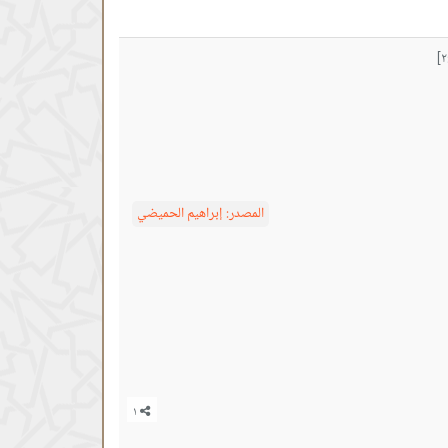
المصدر:
إبراهيم الحميضي