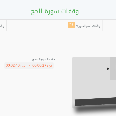
وقفات سورة الحج
٦٤
وقفات اسم السورة:
وقفا
مقدمة سورة الحج
من :
00:00:27 -
إلى :
00:02:40