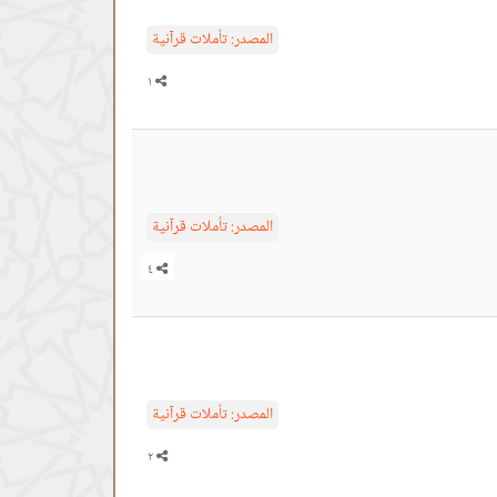
المصدر:
تأملات قرآنية
المصدر:
تأملات قرآنية
المصدر:
تأملات قرآنية