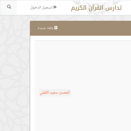
تدارس القرآن الكريم
تسجيل الدخول
بحث.
وقفة جديدة
المصدر:
سعيد الكملي