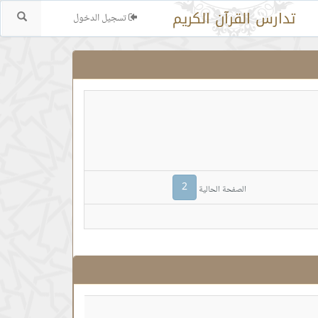
تدارس القرآن الكريم
تسجيل الدخول
بحث.
2
الصفحة الحالية