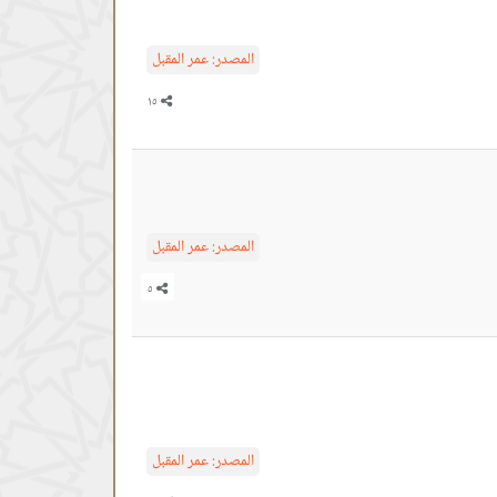
المصدر:
عمر المقبل
المصدر:
عمر المقبل
المصدر:
عمر المقبل