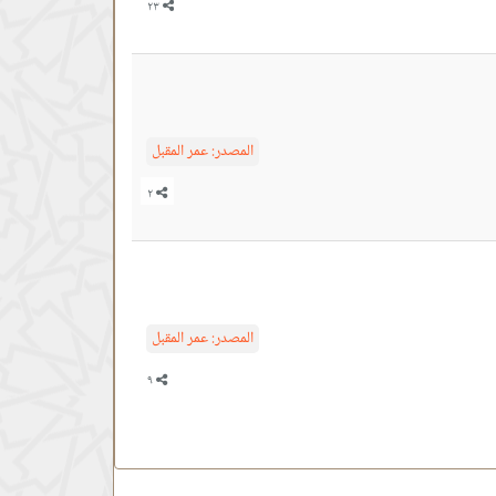
المصدر:
عمر المقبل
المصدر:
عمر المقبل