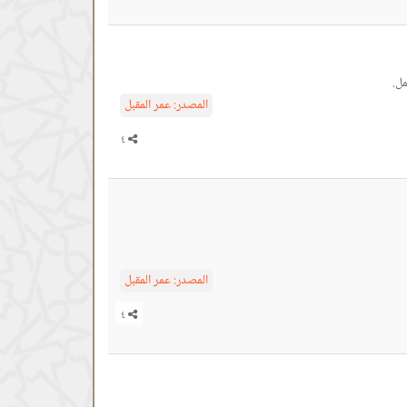
ل.
المصدر:
عمر المقبل
المصدر:
عمر المقبل