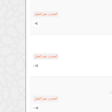
المصدر:
عمر المقبل
المصدر:
عمر المقبل
!
المصدر:
عمر المقبل