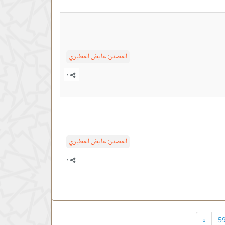
المصدر:
عايض المطيري
المصدر:
عايض المطيري
»
5