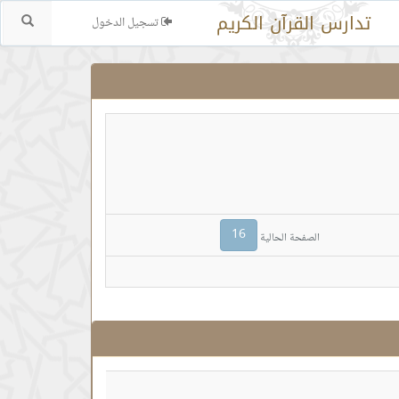
تدارس القرآن الكريم
تسجيل الدخول
بحث.
16
الصفحة الحالية