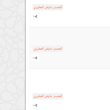
المصدر:
عايض المطيري
المصدر:
عايض المطيري
المصدر:
عايض المطيري