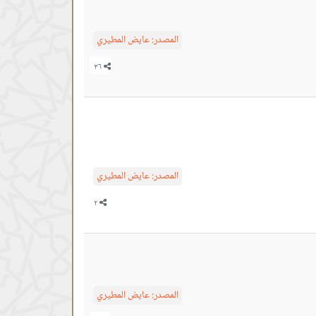
المصدر:
عايض المطيري
المصدر:
عايض المطيري
المصدر:
عايض المطيري