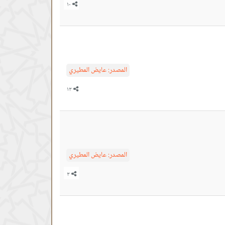
المصدر:
عايض المطيري
المصدر:
عايض المطيري