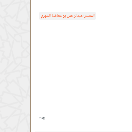
المصدر:
عبدالرحمن بن معاضة الشهري