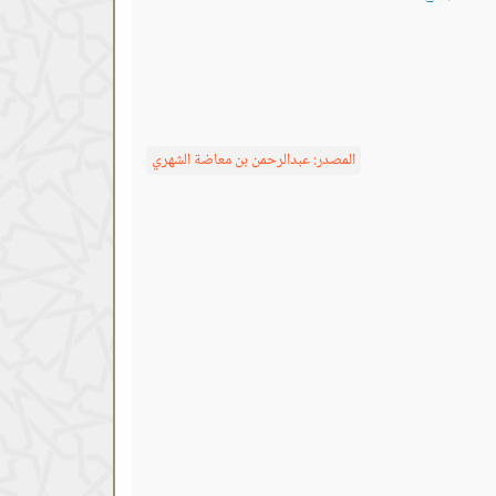
المصدر:
عبدالرحمن بن معاضة الشهري