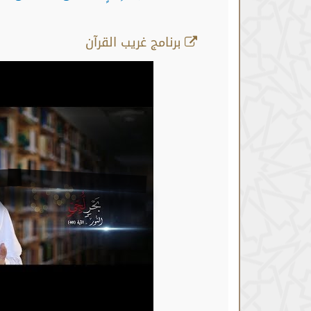
برنامج غريب القرآن