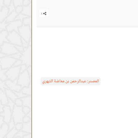
المصدر:
عبدالرحمن بن معاضة الشهري