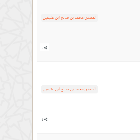
المصدر:
محمد بن صالح ابن عثيمين
المصدر:
محمد بن صالح ابن عثيمين