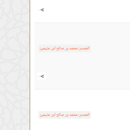
المصدر:
محمد بن صالح ابن عثيمين
المصدر:
محمد بن صالح ابن عثيمين