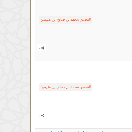
المصدر:
محمد بن صالح ابن عثيمين
المصدر:
محمد بن صالح ابن عثيمين