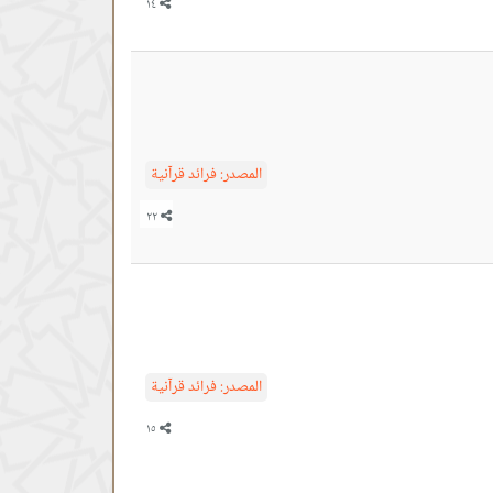
المصدر:
فرائد قرآنية
المصدر:
فرائد قرآنية