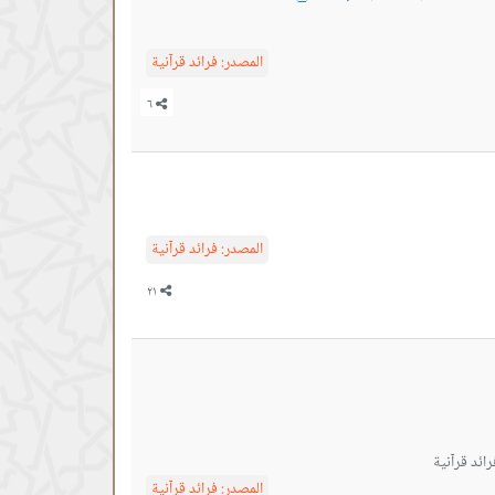
المصدر:
فرائد قرآنية
المصدر:
فرائد قرآنية
ائد قرآنية
المصدر:
فرائد قرآنية