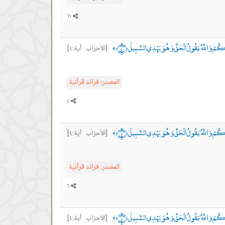
مْ وَاللَّهُ يَقُولُ الْحَقَّ وَهُوَ يَهْدِي السَّبِيلَ ﴿٤﴾
[الأحزاب آية:٤]
﴾
المصدر:
فرائد قرآنية
مْ وَاللَّهُ يَقُولُ الْحَقَّ وَهُوَ يَهْدِي السَّبِيلَ ﴿٤﴾
[الأحزاب آية:٤]
﴾
المصدر:
فرائد قرآنية
مْ وَاللَّهُ يَقُولُ الْحَقَّ وَهُوَ يَهْدِي السَّبِيلَ ﴿٤﴾
[الأحزاب آية:٤]
﴾