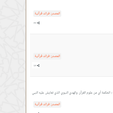
المصدر:
فرائد قرآنية
المصدر:
فرائد قرآنية
 ؛ الحكمة أي من علوم القرآن والهدي النبوي الذي تعايش عليه النبي
المصدر:
فرائد قرآنية