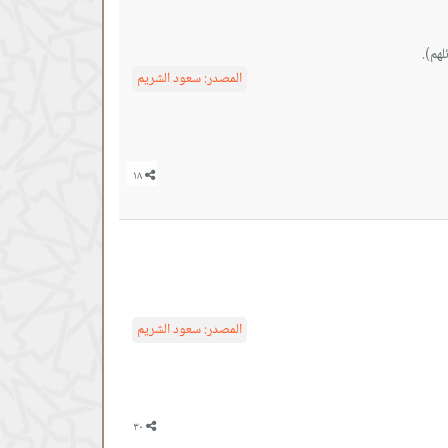
هم).
المصدر:
سعود الشريم
المصدر:
سعود الشريم