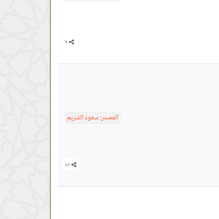
المصدر:
سعود الشريم