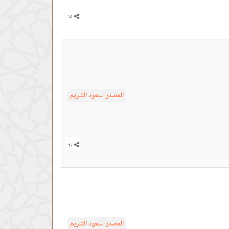
المصدر:
سعود الشريم
المصدر:
سعود الشريم