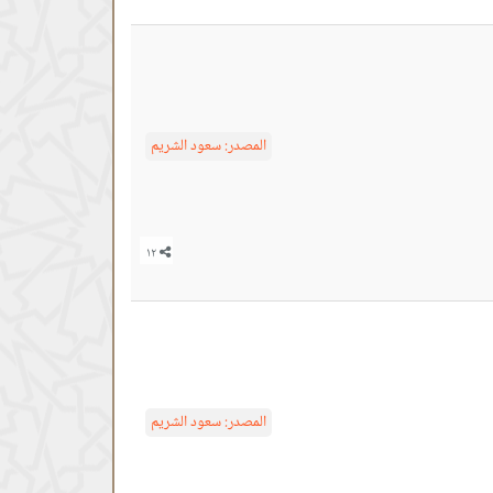
المصدر:
سعود الشريم
المصدر:
سعود الشريم